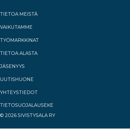
TIETOA MEISTÄ
VAIKUTAMME
TYÖMARKKINAT
TIETOA ALASTA
JÄSENYYS
UUTISHUONE
YHTEYSTIEDOT
TIETOSUOJALAUSEKE
© 2026 SIVISTYSALA RY