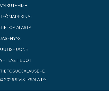
VAIKUTAMME
TYÖMARKKINAT
TIETOA ALASTA
JÄSENYYS
UUTISHUONE
YHTEYSTIEDOT
TIETOSUOJALAUSEKE
© 2026 SIVISTYSALA RY