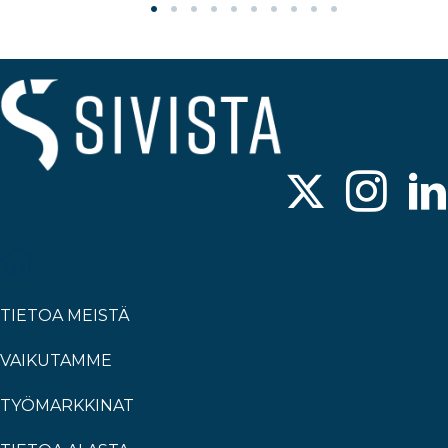
TIETOA MEISTÄ
VAIKUTAMME
TYÖMARKKINAT