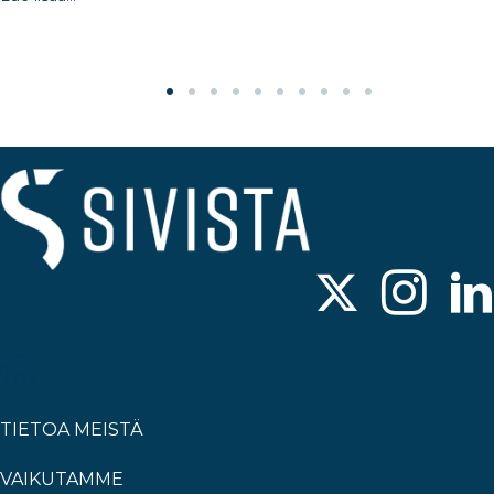
TIETOA MEISTÄ
VAIKUTAMME