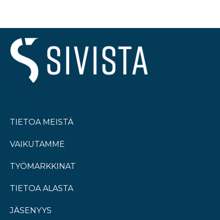
TIETOA MEISTÄ
VAIKUTAMME
TYÖMARKKINAT
TIETOA ALASTA
JÄSENYYS