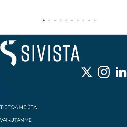
TIETOA MEISTÄ
VAIKUTAMME