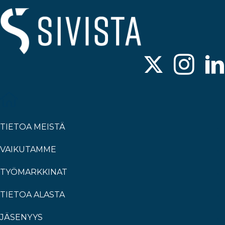
TIETOA MEISTÄ
VAIKUTAMME
TYÖMARKKINAT
TIETOA ALASTA
JÄSENYYS