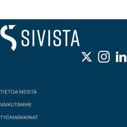
TIETOA MEISTÄ
VAIKUTAMME
TYÖMARKKINAT