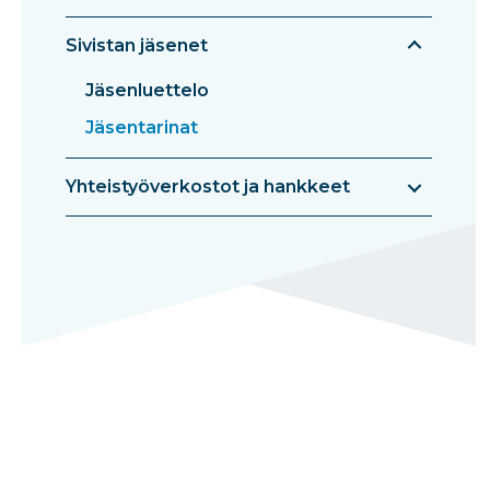
Sivistan jäsenet
Jäsenluettelo
Jäsentarinat
Yhteistyöverkostot ja hankkeet