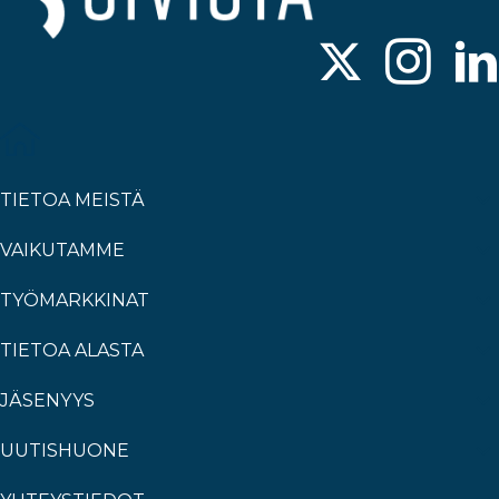
TIETOA MEISTÄ
VAIKUTAMME
TYÖMARKKINAT
TIETOA ALASTA
JÄSENYYS
UUTISHUONE