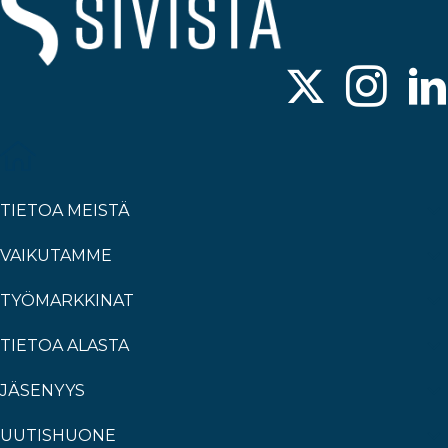
TIETOA MEISTÄ
VAIKUTAMME
TYÖMARKKINAT
TIETOA ALASTA
JÄSENYYS
UUTISHUONE