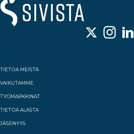
TIETOA MEISTÄ
VAIKUTAMME
TYÖMARKKINAT
TIETOA ALASTA
JÄSENYYS