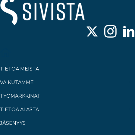
TIETOA MEISTÄ
VAIKUTAMME
TYÖMARKKINAT
TIETOA ALASTA
JÄSENYYS