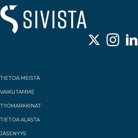
TIETOA MEISTÄ
VAIKUTAMME
TYÖMARKKINAT
TIETOA ALASTA
JÄSENYYS