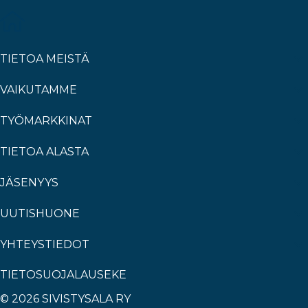
TIETOA MEISTÄ
VAIKUTAMME
TYÖMARKKINAT
TIETOA ALASTA
JÄSENYYS
UUTISHUONE
YHTEYSTIEDOT
TIETOSUOJALAUSEKE
© 2026 SIVISTYSALA RY