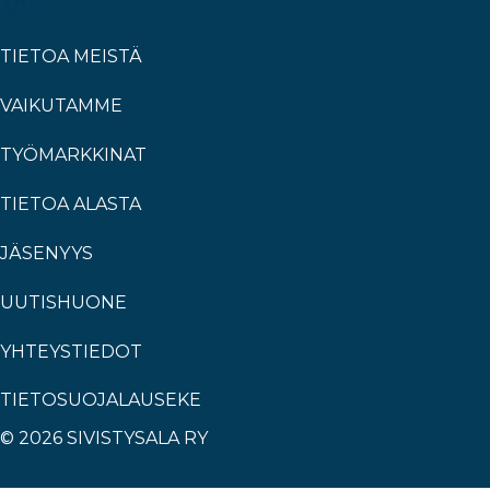
TIETOA MEISTÄ
VAIKUTAMME
TYÖMARKKINAT
TIETOA ALASTA
JÄSENYYS
UUTISHUONE
YHTEYSTIEDOT
TIETOSUOJALAUSEKE
© 2026 SIVISTYSALA RY