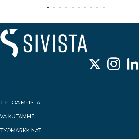
TIETOA MEISTÄ
VAIKUTAMME
TYÖMARKKINAT