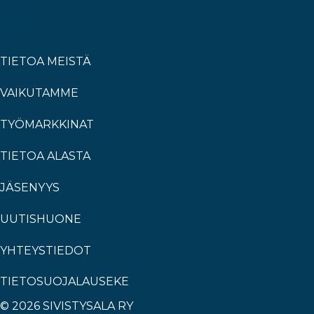
TIETOA MEISTÄ
VAIKUTAMME
TYÖMARKKINAT
TIETOA ALASTA
JÄSENYYS
UUTISHUONE
YHTEYSTIEDOT
TIETOSUOJALAUSEKE
© 2026 SIVISTYSALA RY