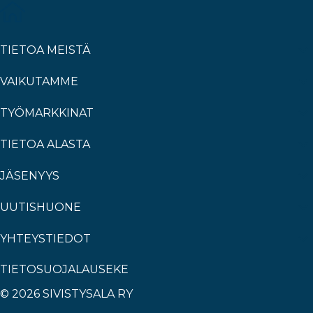
TIETOA MEISTÄ
VAIKUTAMME
TYÖMARKKINAT
TIETOA ALASTA
JÄSENYYS
UUTISHUONE
YHTEYSTIEDOT
TIETOSUOJALAUSEKE
© 2026 SIVISTYSALA RY