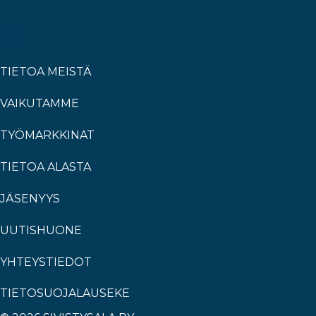
TIETOA MEISTÄ
VAIKUTAMME
TYÖMARKKINAT
TIETOA ALASTA
JÄSENYYS
UUTISHUONE
YHTEYSTIEDOT
TIETOSUOJALAUSEKE