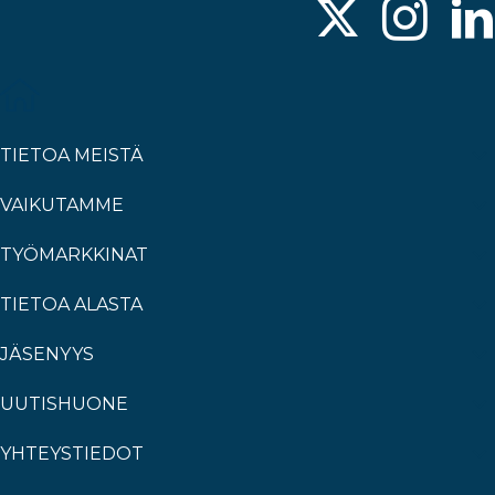
TIETOA MEISTÄ
VAIKUTAMME
TYÖMARKKINAT
TIETOA ALASTA
JÄSENYYS
UUTISHUONE
YHTEYSTIEDOT