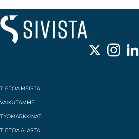
TIETOA MEISTÄ
VAIKUTAMME
TYÖMARKKINAT
TIETOA ALASTA