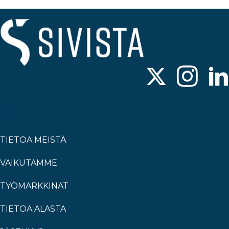
TIETOA MEISTÄ
VAIKUTAMME
TYÖMARKKINAT
TIETOA ALASTA