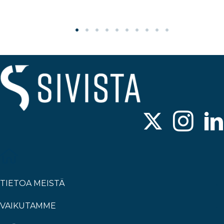
TIETOA MEISTÄ
VAIKUTAMME