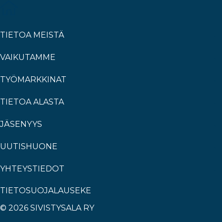
TIETOA MEISTÄ
VAIKUTAMME
TYÖMARKKINAT
TIETOA ALASTA
JÄSENYYS
UUTISHUONE
YHTEYSTIEDOT
TIETOSUOJALAUSEKE
© 2026 SIVISTYSALA RY