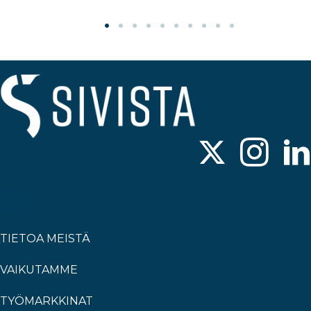
TIETOA MEISTÄ
VAIKUTAMME
TYÖMARKKINAT