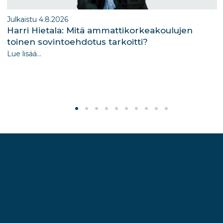
Julkaistu 4.8.2026
Harri Hietala: Mitä ammattikorkeakoulujen
toinen sovintoehdotus tarkoitti?
Lue lisää...