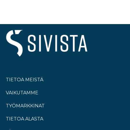
TIETOA MEISTÄ
VAIKUTAMME
TYÖMARKKINAT
TIETOA ALASTA