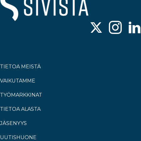
TIETOA MEISTÄ
VAIKUTAMME
TYÖMARKKINAT
TIETOA ALASTA
JÄSENYYS
UUTISHUONE