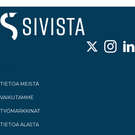
TIETOA MEISTÄ
VAIKUTAMME
TYÖMARKKINAT
TIETOA ALASTA