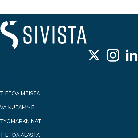
TIETOA MEISTÄ
VAIKUTAMME
TYÖMARKKINAT
TIETOA ALASTA