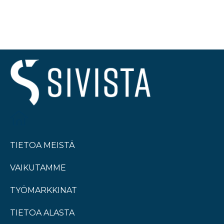
TIETOA MEISTÄ
VAIKUTAMME
TYÖMARKKINAT
TIETOA ALASTA