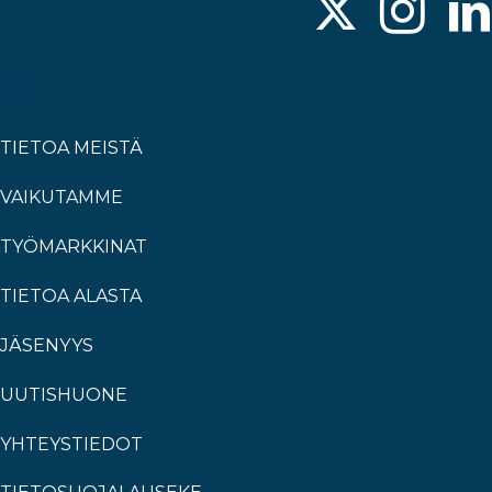
TIETOA MEISTÄ
VAIKUTAMME
TYÖMARKKINAT
TIETOA ALASTA
JÄSENYYS
UUTISHUONE
YHTEYSTIEDOT