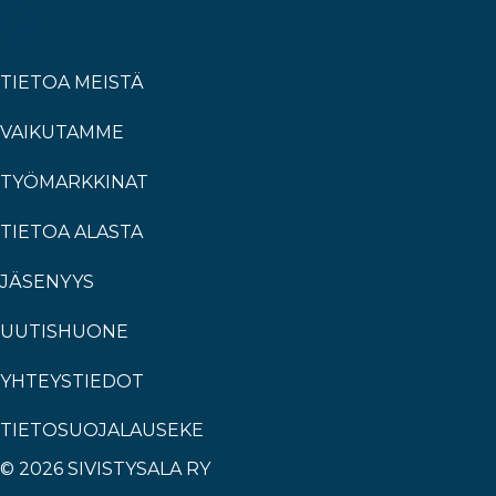
TIETOA MEISTÄ
VAIKUTAMME
TYÖMARKKINAT
TIETOA ALASTA
JÄSENYYS
UUTISHUONE
YHTEYSTIEDOT
TIETOSUOJALAUSEKE
© 2026 SIVISTYSALA RY