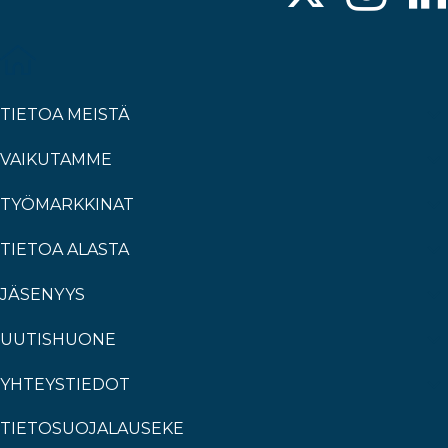
TIETOA MEISTÄ
VAIKUTAMME
TYÖMARKKINAT
TIETOA ALASTA
JÄSENYYS
UUTISHUONE
YHTEYSTIEDOT
TIETOSUOJALAUSEKE