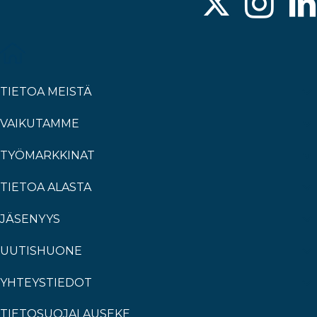
TIETOA MEISTÄ
VAIKUTAMME
TYÖMARKKINAT
TIETOA ALASTA
JÄSENYYS
UUTISHUONE
YHTEYSTIEDOT
TIETOSUOJALAUSEKE