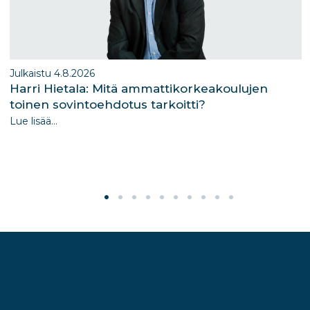
Julkaistu 4.8.2026
Harri Hietala: Mitä ammattikorkeakoulujen
toinen sovintoehdotus tarkoitti?
Lue lisää...