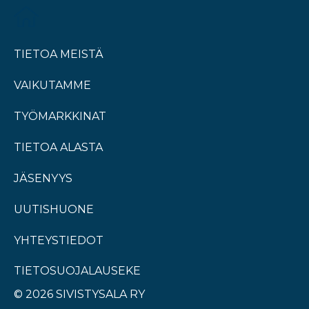
TIETOA MEISTÄ
VAIKUTAMME
TYÖMARKKINAT
TIETOA ALASTA
JÄSENYYS
UUTISHUONE
YHTEYSTIEDOT
TIETOSUOJALAUSEKE
© 2026 SIVISTYSALA RY