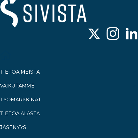
TIETOA MEISTÄ
VAIKUTAMME
TYÖMARKKINAT
TIETOA ALASTA
JÄSENYYS