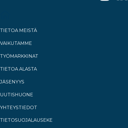
TIETOA MEISTÄ
VAIKUTAMME
TYÖMARKKINAT
TIETOA ALASTA
JÄSENYYS
UUTISHUONE
YHTEYSTIEDOT
TIETOSUOJALAUSEKE