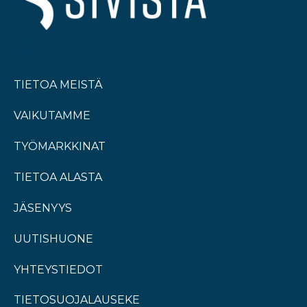
TIETOA MEISTÄ
VAIKUTAMME
TYÖMARKKINAT
TIETOA ALASTA
JÄSENYYS
UUTISHUONE
YHTEYSTIEDOT
TIETOSUOJALAUSEKE