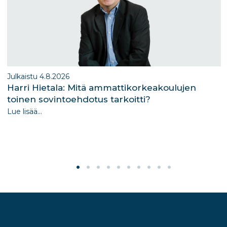
Julkaistu 4.8.2026
Harri Hietala: Mitä ammattikorkeakoulujen
toinen sovintoehdotus tarkoitti?
Lue lisää...