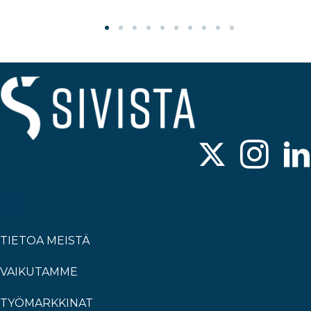
TIETOA MEISTÄ
VAIKUTAMME
TYÖMARKKINAT