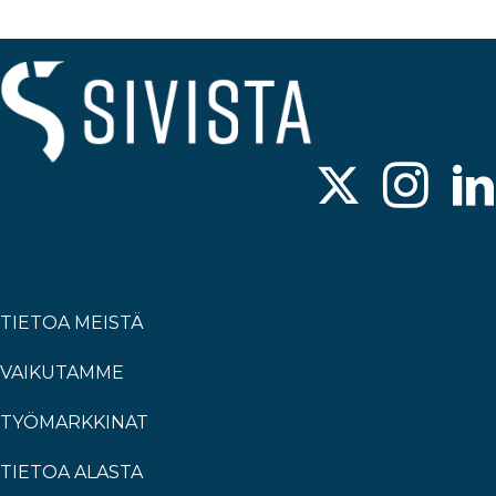
TIETOA MEISTÄ
VAIKUTAMME
TYÖMARKKINAT
TIETOA ALASTA