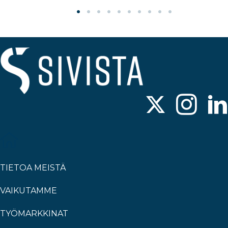
TIETOA MEISTÄ
VAIKUTAMME
TYÖMARKKINAT