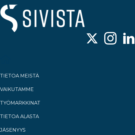
TIETOA MEISTÄ
VAIKUTAMME
TYÖMARKKINAT
TIETOA ALASTA
JÄSENYYS