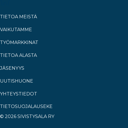
TIETOA MEISTÄ
VAIKUTAMME
TYÖMARKKINAT
TIETOA ALASTA
JÄSENYYS
UUTISHUONE
YHTEYSTIEDOT
TIETOSUOJALAUSEKE
© 2026 SIVISTYSALA RY