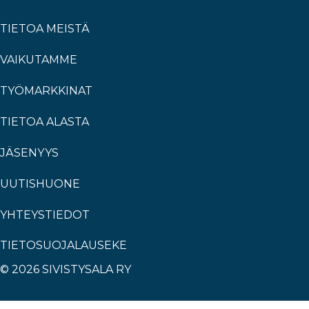
TIETOA MEISTÄ
VAIKUTAMME
TYÖMARKKINAT
TIETOA ALASTA
JÄSENYYS
UUTISHUONE
YHTEYSTIEDOT
TIETOSUOJALAUSEKE
© 2026 SIVISTYSALA RY