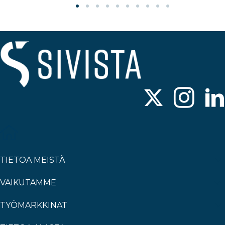
TIETOA MEISTÄ
VAIKUTAMME
TYÖMARKKINAT