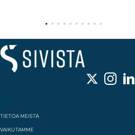
TIETOA MEISTÄ
VAIKUTAMME