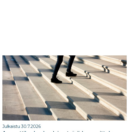
Julkaistu 30.7.2026