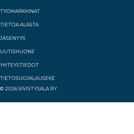
TYÖMARKKINAT
TIETOA ALASTA
JÄSENYYS
UUTISHUONE
YHTEYSTIEDOT
TIETOSUOJALAUSEKE
© 2026 SIVISTYSALA RY